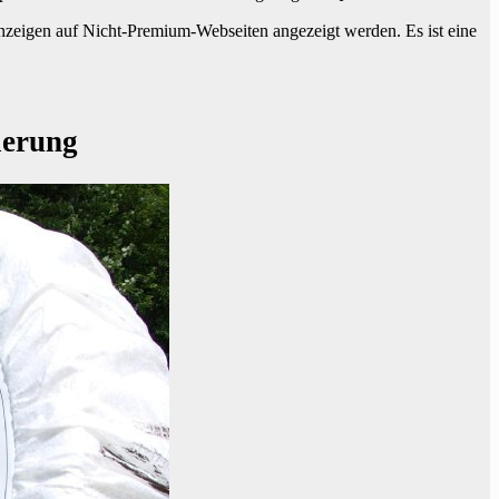
ie Anzeigen auf Nicht-Premium-Webseiten angezeigt werden. Es ist eine
ierung