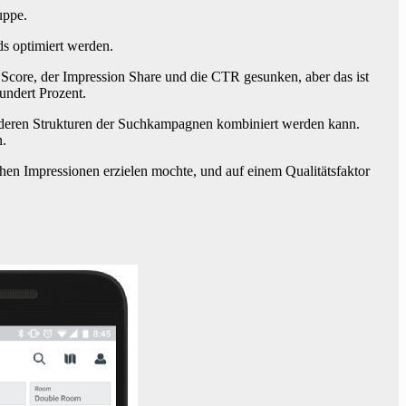
uppe.
s optimiert werden.
 Score, der Impression Share und die CTR gesunken, aber das ist
undert Prozent.
anderen Strukturen der Suchkampagnen kombiniert werden kann.
n.
en Impressionen erzielen mochte, und auf einem Qualitätsfaktor