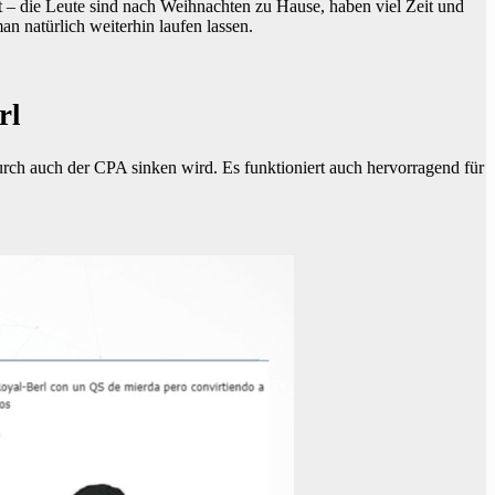
t – die Leute sind nach Weihnachten zu Hause, haben viel Zeit und
natürlich weiterhin laufen lassen.
rl
rch auch der CPA sinken wird. Es funktioniert auch hervorragend für