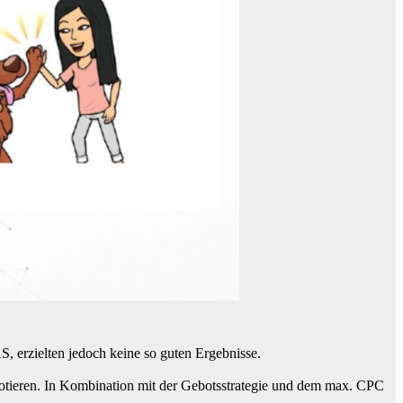
, erzielten jedoch keine so guten Ergebnisse.
tieren. In Kombination mit der Gebotsstrategie und dem max. CPC