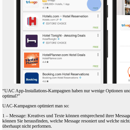
“UAC App-Installations-Kampagnen haben nur wenige Optionen und Ein
optimal?”
UAC-Kampagnen optimiert man so:
1 – Message: Kreatives und Texte können entsprechend ihrer Message
können Sie herausfinden, welche Message resoniert und welche nicht
überhaupt nicht performen.