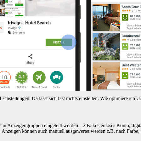
stellungen. Da lässt sich fast nichts einstellen. Wie optimiere ich
 in Anzeigengruppen eingeteilt werden – z.B. kostenloses Konto, dig
. Anzeigen können auch manuell ausgewertet werden z.B. nach Farbe, 