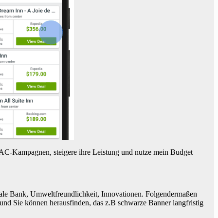
 UAC-Kampagnen, steigere ihre Leistung und nutze mein Budget
itale Bank, Umweltfreundlichkeit, Innovationen. Folgendermaßen
und Sie können herausfinden, das z.B schwarze Banner langfristig