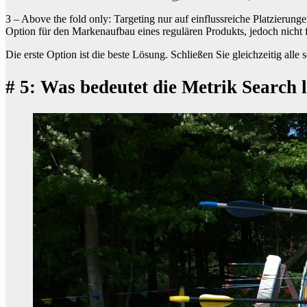
3 – Above the fold only: Targeting nur auf einflussreiche Platzierunge
Option für den Markenaufbau eines regulären Produkts, jedoch nicht
Die erste Option ist die beste Lösung. Schließen Sie gleichzeitig all
# 5: Was bedeutet die Metrik Search 