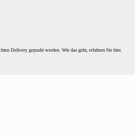
chten Delivery gepusht werden. Wie das geht, erfahren Sie hier.