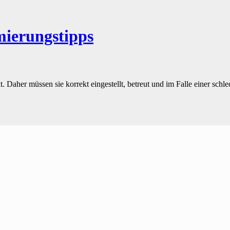
ierungstipps
Daher müssen sie korrekt eingestellt, betreut und im Falle einer schle