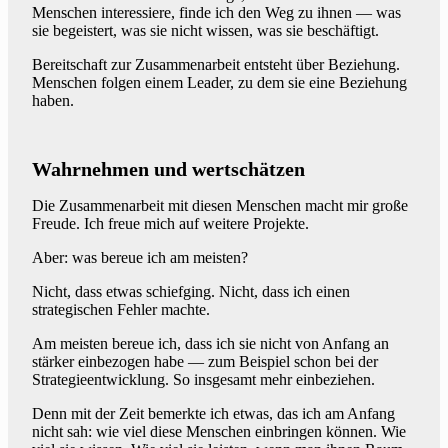
Menschen interessiere, finde ich den Weg zu ihnen — was
sie begeistert, was sie nicht wissen, was sie beschäftigt.
Bereitschaft zur Zusammenarbeit entsteht über Beziehung.
Menschen folgen einem Leader, zu dem sie eine Beziehung
haben.
Wahrnehmen und wertschätzen
Die Zusammenarbeit mit diesen Menschen macht mir große
Freude. Ich freue mich auf weitere Projekte.
Aber: was bereue ich am meisten?
Nicht, dass etwas schiefging. Nicht, dass ich einen
strategischen Fehler machte.
Am meisten bereue ich, dass ich sie nicht von Anfang an
stärker einbezogen habe — zum Beispiel schon bei der
Strategieentwicklung. So insgesamt mehr einbeziehen.
Denn mit der Zeit bemerkte ich etwas, das ich am Anfang
nicht sah: wie viel diese Menschen einbringen können. Wie