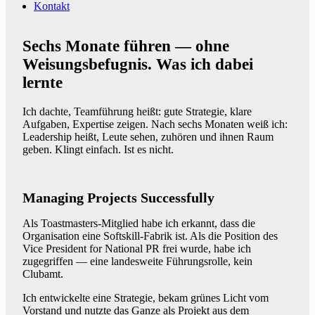
Kontakt
Sechs Monate führen — ohne
Weisungsbefugnis. Was ich dabei
lernte
Ich dachte, Teamführung heißt: gute Strategie, klare
Aufgaben, Expertise zeigen. Nach sechs Monaten weiß ich:
Leadership heißt, Leute sehen, zuhören und ihnen Raum
geben. Klingt einfach. Ist es nicht.
Managing Projects Successfully
Als Toastmasters-Mitglied habe ich erkannt, dass die
Organisation eine Softskill-Fabrik ist. Als die Position des
Vice President for National PR frei wurde, habe ich
zugegriffen — eine landesweite Führungsrolle, kein
Clubamt.
Ich entwickelte eine Strategie, bekam grünes Licht vom
Vorstand und nutzte das Ganze als Projekt aus dem