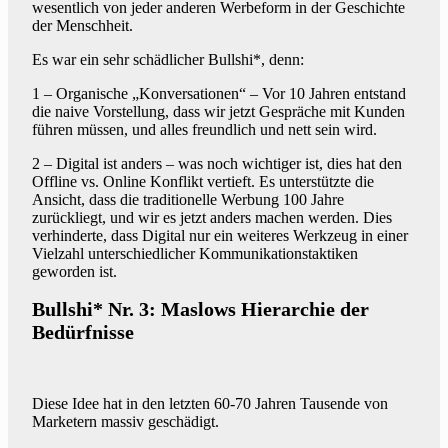
wesentlich von jeder anderen Werbeform in der Geschichte
der Menschheit.
Es war ein sehr schädlicher Bullshi*, denn:
1 – Organische „Konversationen“ – Vor 10 Jahren entstand
die naive Vorstellung, dass wir jetzt Gespräche mit Kunden
führen müssen, und alles freundlich und nett sein wird.
2 – Digital ist anders – was noch wichtiger ist, dies hat den
Offline vs. Online Konflikt vertieft. Es unterstützte die
Ansicht, dass die traditionelle Werbung 100 Jahre
zurückliegt, und wir es jetzt anders machen werden. Dies
verhinderte, dass Digital nur ein weiteres Werkzeug in einer
Vielzahl unterschiedlicher Kommunikationstaktiken
geworden ist.
Bullshi* Nr. 3: Maslows Hierarchie der
Bedürfnisse
Diese Idee hat in den letzten 60-70 Jahren Tausende von
Marketern massiv geschädigt.