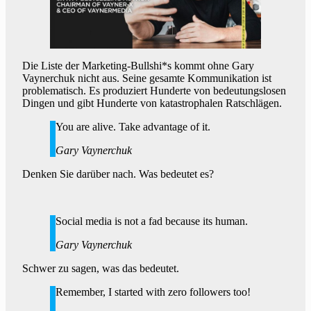
Die Liste der Marketing-Bullshi*s kommt ohne Gary
Vaynerchuk nicht aus. Seine gesamte Kommunikation ist
problematisch. Es produziert Hunderte von bedeutungslosen
Dingen und gibt Hunderte von katastrophalen Ratschlägen.
You are alive. Take advantage of it.
Gary Vaynerchuk
Denken Sie darüber nach. Was bedeutet es?
Social media is not a fad because its human.
Gary Vaynerchuk
Schwer zu sagen, was das bedeutet.
Remember, I started with zero followers too!