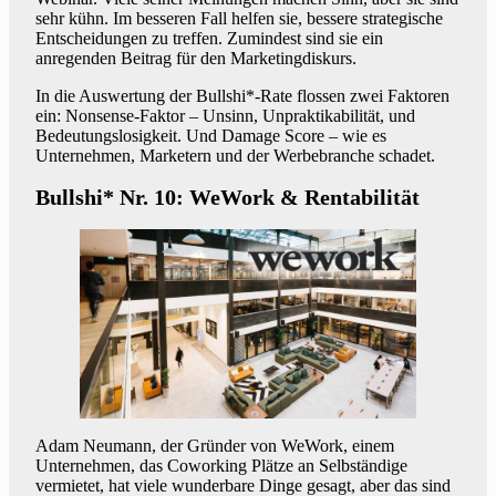
sehr kühn. Im besseren Fall helfen sie, bessere strategische
Entscheidungen zu treffen. Zumindest sind sie ein
anregenden Beitrag für den Marketingdiskurs.
In die Auswertung der Bullshi*-Rate flossen zwei Faktoren
ein: Nonsense-Faktor – Unsinn, Unpraktikabilität, und
Bedeutungslosigkeit. Und Damage Score – wie es
Unternehmen, Marketern und der Werbebranche schadet.
Bullshi* Nr. 10: WeWork & Rentabilität
Adam Neumann, der Gründer von WeWork, einem
Unternehmen, das Coworking Plätze an Selbständige
vermietet, hat viele wunderbare Dinge gesagt, aber das sind