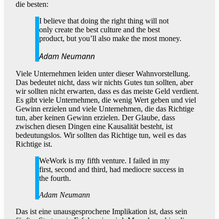
die besten:
I believe that doing the right thing will not
only create the best culture and the best
product, but you’ll also make the most money.
Adam Neumann
Viele Unternehmen leiden unter dieser Wahnvorstellung.
Das bedeutet nicht, dass wir nichts Gutes tun sollten, aber
wir sollten nicht erwarten, dass es das meiste Geld verdient.
Es gibt viele Unternehmen, die wenig Wert geben und viel
Gewinn erzielen und viele Unternehmen, die das Richtige
tun, aber keinen Gewinn erzielen. Der Glaube, dass
zwischen diesen Dingen eine Kausalität besteht, ist
bedeutungslos. Wir sollten das Richtige tun, weil es das
Richtige ist.
WeWork is my fifth venture. I failed in my
first, second and third, had mediocre success in
the fourth.
Adam Neumann
Das ist eine unausgesprochene Implikation ist, dass sein