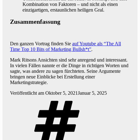
Kombination von Faktoren – und nicht als einen
einzigartigen, erstaunlichen heiligen Gral.
Zusammenfassung
Den ganzen Vortrag finden Sie
auf Youtube als “The All
Time Top 10 Bits of Marketing Bullsh*t”
.
Mark Ritsons Ansichten sind sehr anregend und interessant.
In vielen Fällen nannte er die Dinge in richtigen Worten und
sagte, was andere zu sagen fürchteten. Seine Argumente
bringen neue Einblicke bei Erstellung einer
Marketingstrategie.
Veröffentlicht am
Oktober 5, 2021
Januar 5, 2025
Schlagwörter:
,